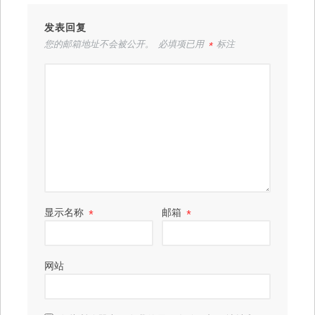
发表回复
您的邮箱地址不会被公开。
必填项已用
*
标注
显示名称
*
邮箱
*
网站