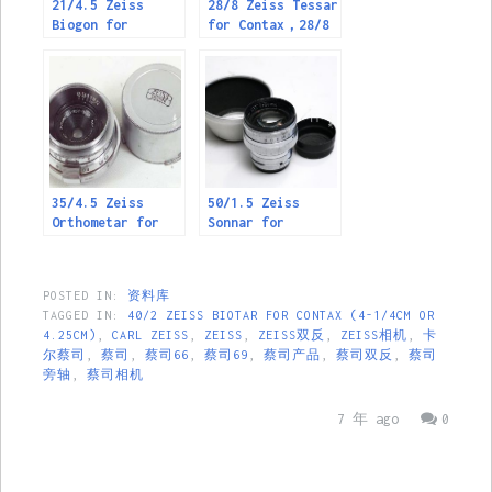
21/4.5 Zeiss
28/8 Zeiss Tessar
Biogon for
for Contax，28/8
Contax，21 / 4.5
蔡司Tessar用于
蔡司·康泰克斯
Contax
Biogon
35/4.5 Zeiss
50/1.5 Zeiss
Orthometar for
Sonnar for
Contax ，35 / 4.5
Contax，50 / 1.5
蔡司Orthometar用
蔡司Sonnar的
于Contax
Contax
POSTED IN:
资料库
TAGGED IN:
40/2 ZEISS BIOTAR FOR CONTAX (4-1/4CM OR
4.25CM)
,
CARL ZEISS
,
ZEISS
,
ZEISS双反
,
ZEISS相机
,
卡
尔蔡司
,
蔡司
,
蔡司66
,
蔡司69
,
蔡司产品
,
蔡司双反
,
蔡司
旁轴
,
蔡司相机
7 年 ago
0