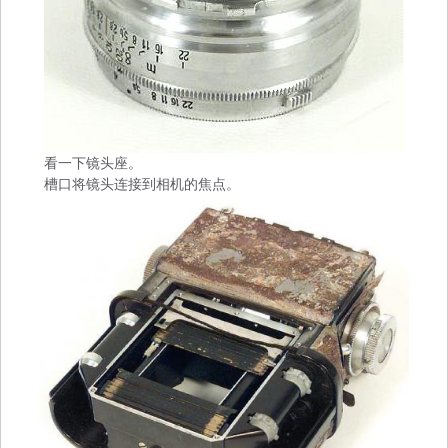
看一下镜头座。
槽口将镜头连接到相机的焦点。