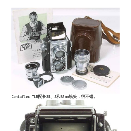
Contaflex TLR配备35、5和85mm镜头，很不错。