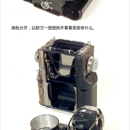
相机分开，以防万一您想拆开看看里面有什么。