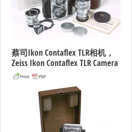
蔡司Ikon Contaflex TLR相机，
Zeiss Ikon Contaflex TLR Camera