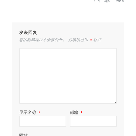
7 年 ago
0
发表回复
您的邮箱地址不会被公开。
必填项已用
*
标注
显示名称
*
邮箱
*
网站