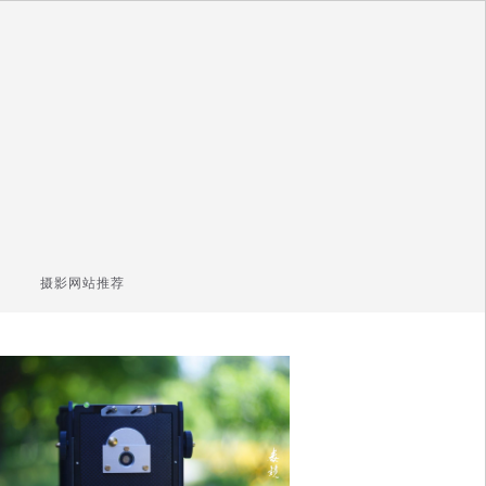
摄影网站推荐