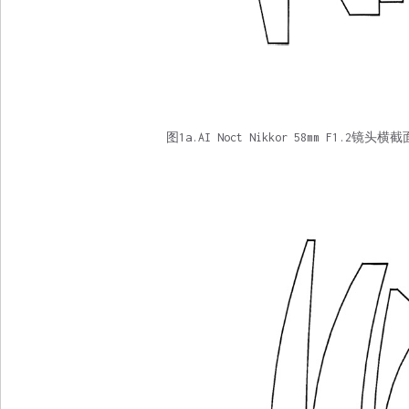
图1a.AI Noct Nikkor 58mm F1.2镜头横截