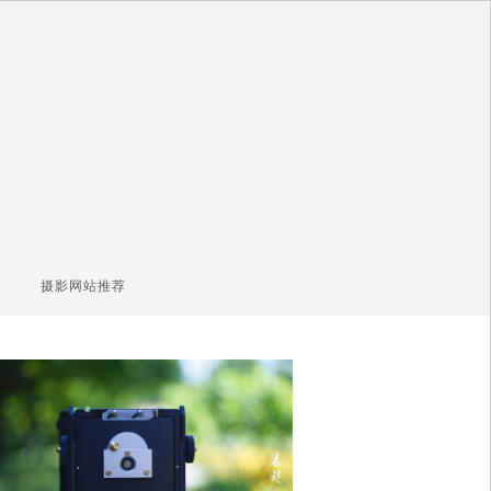
摄影网站推荐