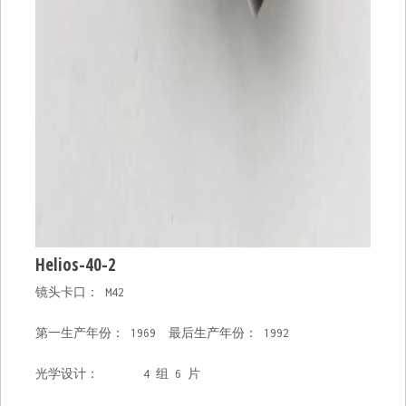
Helios-40-2
镜头卡口： M42
第一生产年份： 1969 最后生产年份： 1992
光学设计： 4 组 6 片