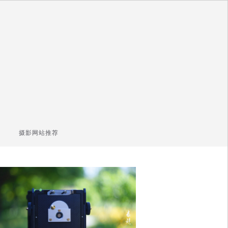
摄影网站推荐