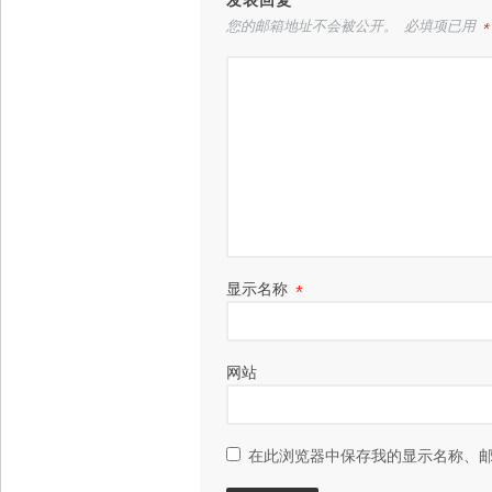
您的邮箱地址不会被公开。
必填项已用
*
显示名称
*
网站
在此浏览器中保存我的显示名称、