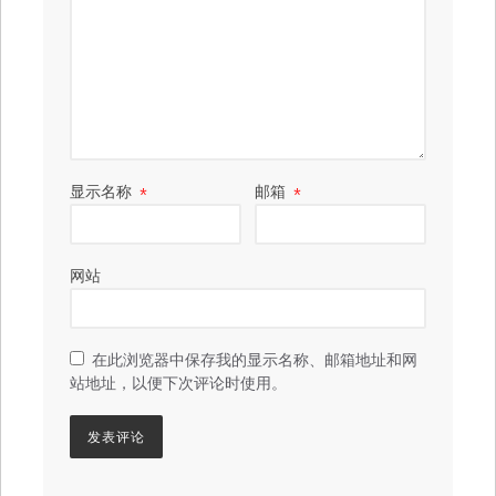
显示名称
*
邮箱
*
网站
在此浏览器中保存我的显示名称、邮箱地址和网
站地址，以便下次评论时使用。