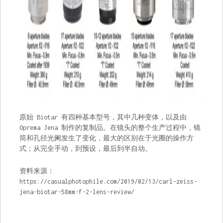
原始 Biotar 有四种基本型号，其中几种变体，以及由
Oprema Jena 制作的复制品。在镜头的整个生产过程中，镜
筒和孔径光阑发生了变化，最大的区别在于光圈的操作方
式；从完全手动，到预设，最后到半自动。
资料来源：
https://casualphotophile.com/2019/02/13/carl-zeiss-
jena-biotar-58mm-f-2-lens-review/