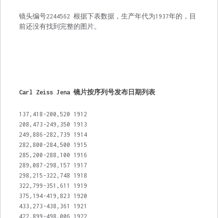
镜头编号2244562 根据下表数据，生产年代为1937年的，目
前还没有找到完整的图片。
Carl Zeiss Jena 镜片按序列号发布日期列表
137,418-200,520 1912
208,473-249,350 1913
249,886-282,739 1914
282,800-284,500 1915
285,200-288,100 1916
289,087-298,157 1917
298,215-322,748 1918
322,799-351,611 1919
375,194-419,823 1920
433,273-438,361 1921
422,899-498,006 1922