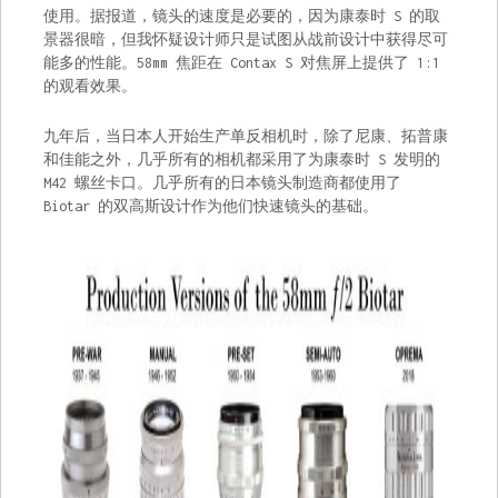
使用。据报道，镜头的速度是必要的，因为康泰时 S 的取
景器很暗，但我怀疑设计师只是试图从战前设计中获得尽可
能多的性能。58mm 焦距在 Contax S 对焦屏上提供了 1:1
的观看效果。
九年后，当日本人开始生产单反相机时，除了尼康、拓普康
和佳能之外，几乎所有的相机都采用了为康泰时 S 发明的
M42 螺丝卡口。几乎所有的日本镜头制造商都使用了
Biotar 的双高斯设计作为他们快速镜头的基础。