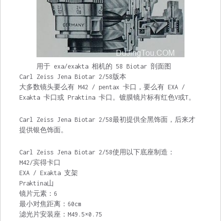
用于 exa/exakta 相机的 58 Biotar 剖面图
Carl Zeiss Jena Biotar 2/58版本
大多数镜头要么有 M42 / pentax 卡口，要么有 EXA /
Exakta 卡口或 Praktina 卡口。镀膜镜片标有红色V或T。
Carl Zeiss Jena Biotar 2/58最初提供全黑饰面，后来才
提供银色饰面。
Carl Zeiss Jena Biotar 2/58使用以下底座制造：
M42/宾得卡口
EXA / Exakta 支架
Praktina山
镜片元素：6
最小对焦距离：60cm
滤光片安装座：M49.5×0.75