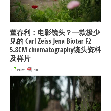
董春利：电影镜头？一款极少
见的 Carl Zeiss Jena Biotar F2
5.8CM cinematography镜头资料
及样片