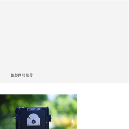
摄影网站推荐