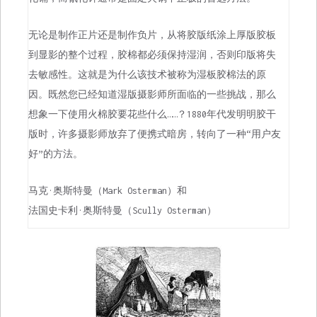
无论是制作正片还是制作负片，从将胶版纸涂上厚版胶板
到显影的整个过程，胶棉都必须保持湿润，否则印版将失
去敏感性。这就是为什么该技术被称为湿板胶棉法的原
因。既然您已经知道湿版摄影师所面临的一些挑战，那么
想象一下使用火棉胶要花些什么……？1880年代发明明胶干
版时，许多摄影师放弃了便携式暗房，转向了一种“用户友
好”的方法。
马克·奥斯特曼（Mark Osterman）和
法国史卡利·奥斯特曼（Scully Osterman）