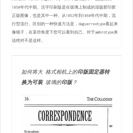
1850年代中期。活字印刷版是在玻璃上制成的湿版胶印胶
正版图像，也是其中一种。从1852年到1860年代中期，流
行型流行。区别的一种快速方法是，daguerreotype看起来
像镜子，在某些角度下您可以看到自己。对于ambrotype来
说绝对不是这样。
如何将大 格式相机上的
印版固定器转
换为可装
玻璃的
印版
？