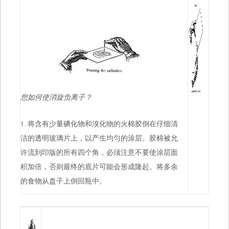
您如何使消旋负离子？
1.将含有少量碘化物和溴化物的火棉胶倒在仔细清
洁的透明玻璃片上，以产生均匀的涂层。胶棉被允
许流到印版的所有四个角，必须注意不要使涂层面
积加倍，否则最终的底片可能会形成隆起。将多余
的食物从盘子上倒回瓶中。