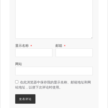
显示名称
*
邮箱
*
网站
在此浏览器中保存我的显示名称、邮箱地址和网
站地址，以便下次评论时使用。