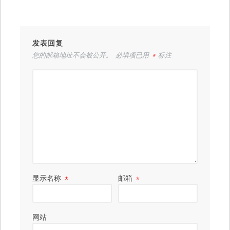
发表回复
您的邮箱地址不会被公开。
必填项已用
*
标注
显示名称
*
邮箱
*
网站