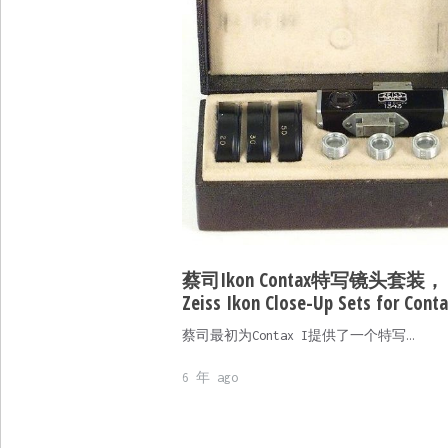
蔡司Ikon Contax特写镜头套装，
Zeiss Ikon Close-Up Sets for Conta
蔡司最初为Contax I提供了一个特写…
6 年 ago