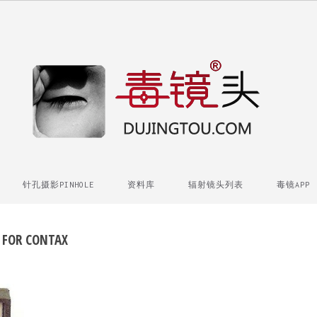
针孔摄影PINHOLE
资料库
辐射镜头列表
毒镜APP
S FOR CONTAX