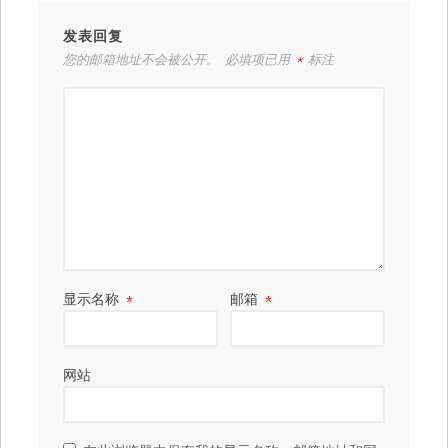
发表回复
您的邮箱地址不会被公开。
必填项已用
*
标注
显示名称
*
邮箱
*
网站