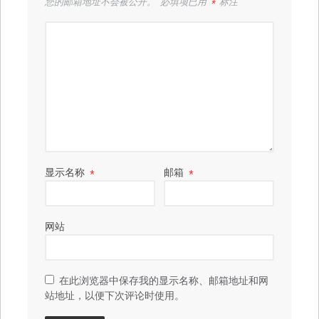
您的邮箱地址不会被公开。
必填项已用
*
标注
显示名称
*
邮箱
*
网站
在此浏览器中保存我的显示名称、邮箱地址和网
站地址，以便下次评论时使用。