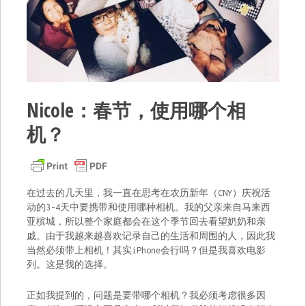
Nicole：春节，使用哪个相
机？
在过去的几天里，我一直在思考在农历新年（CNY）庆祝活
动的3-4天中要携带和使用哪种相机。我的父亲来自马来西
亚槟城，所以整个家庭都会在这个季节回去看望奶奶和亲
戚。由于我越来越喜欢记录自己的生活和周围的人，因此我
当然必须带上相机！其实iPhone会行吗？但是我喜欢电影
列。这是我的选择。
正如我提到的，问题是要带哪个相机？我必须考虑很多因