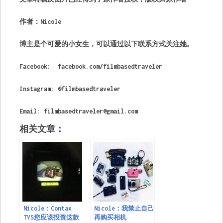
作者：Nicole
博主是个可爱的小女生，可以通过以下联系方式关注她。
Facebook: facebook.com/filmbasedtraveler
Instagram: @filmbasedtraveler
Email:
filmbasedtraveler@gmail.com
相关文章：
Nicole：Contax
Nicole：我禁止自己
TVS您应该投资这款
再购买相机