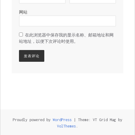
网站
在此浏览器中保存我的显示名称、邮箱地址和网
站地址，以便下次评论时使用。
Proudly powered by
WordPress
|
Theme: VT Grid Mag by
VolThemes
.