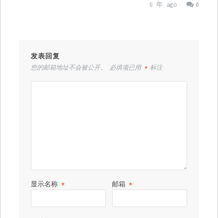
6 年 ago
0
发表回复
您的邮箱地址不会被公开。
必填项已用
*
标注
显示名称
*
邮箱
*