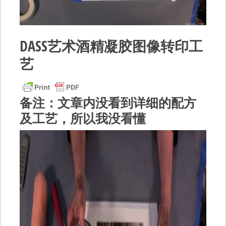
DASS艺术酒精凝胶图像转印工
艺
备注：文章内没看到详细的配方
及工艺，所以我没看懂