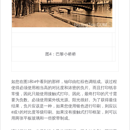
图4：巴黎小桥桥
如您在图3和4中看到的那样，铀印由红棕色调组成。该过程
使得必须使用相当高的对比度和浓密的负片。而且打印纸非
常慢，因此只能使用接触式打印。因此，最终打印的尺寸需
要为负数。必须使用紫外线光源。阳光很好。为了获得最佳
结果，负片应该是一种，如果您使用银色进行印刷，则应以
0或1的对比度等级印刷。如果没有接触式打印框架，则可以
用两张平板玻璃和一些胶带制成。