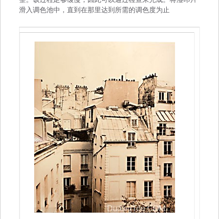
滑入调色池中，直到在那里达到所需的调色度为止