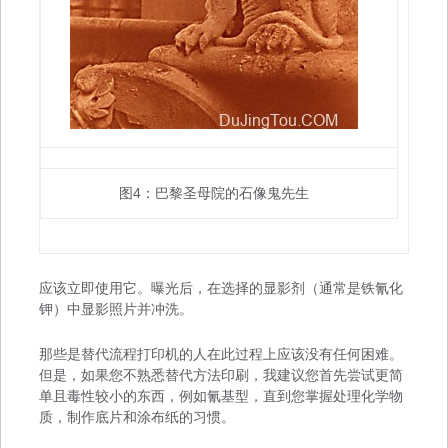
图4：巴黎圣母院的石像鬼先生
应该立即使用它。曝光后，在选择的显影剂（通常是铁氰化
钾）中显影照片并冲洗。
那些是替代流程打印机的人在此过程上应该没有任何困难。
但是，如果您不熟悉替代方法印刷，我建议您首先尝试更简
单且毒性较小的东西，例如氰基型，直到您掌握处理化学物
质，制作底片和涂布纸的习惯。