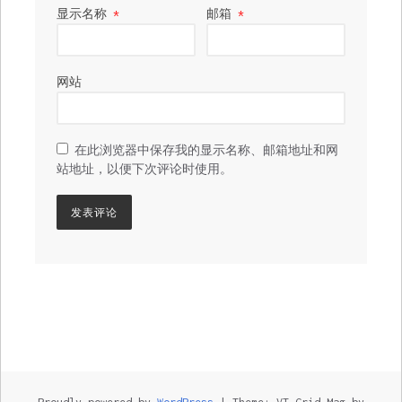
显示名称
*
邮箱
*
网站
在此浏览器中保存我的显示名称、邮箱地址和网
站地址，以便下次评论时使用。