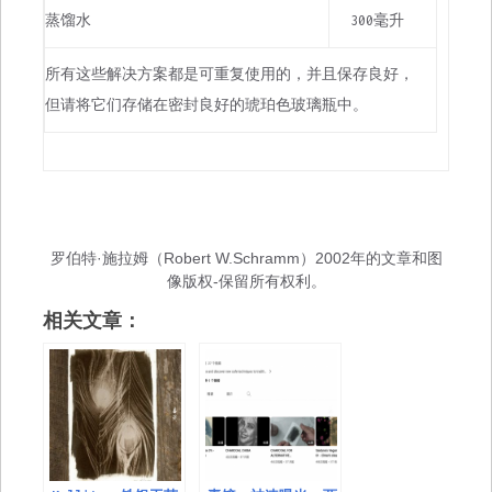
蒸馏水
300毫升
所有这些解决方案都是可重复使用的，并且保存良好，
但请将它们存储在密封良好的琥珀色玻璃瓶中。
罗伯特·施拉姆（Robert W.Schramm）2002年的文章和图
像版权-保留所有权利。
相关文章：