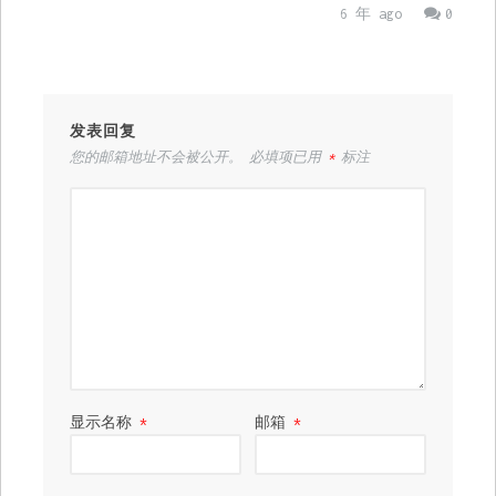
6 年 ago
0
发表回复
您的邮箱地址不会被公开。
必填项已用
*
标注
显示名称
*
邮箱
*