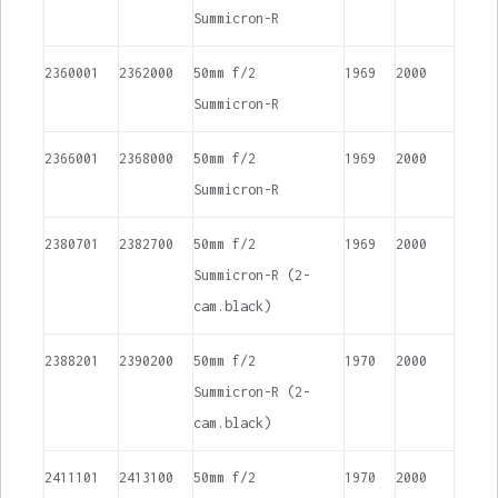
Summicron-R
2360001
2362000
50mm f/2
1969
2000
Summicron-R
2366001
2368000
50mm f/2
1969
2000
Summicron-R
2380701
2382700
50mm f/2
1969
2000
Summicron-R (2-
cam.black)
2388201
2390200
50mm f/2
1970
2000
Summicron-R (2-
cam.black)
2411101
2413100
50mm f/2
1970
2000