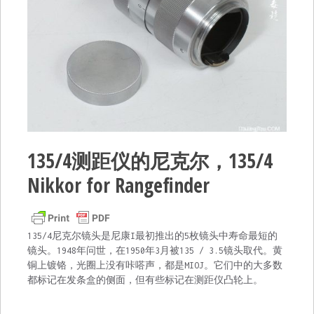
135/4测距仪的尼克尔，135/4
Nikkor for Rangefinder
135/4尼克尔镜头是尼康I最初推出的5枚镜头中寿命最短的
镜头。1948年问世，在1950年3月被135 / 3.5镜头取代。黄
铜上镀铬，光圈上没有咔嗒声，都是MIOJ。它们中的大多数
都标记在发条盒的侧面，但有些标记在测距仪凸轮上。