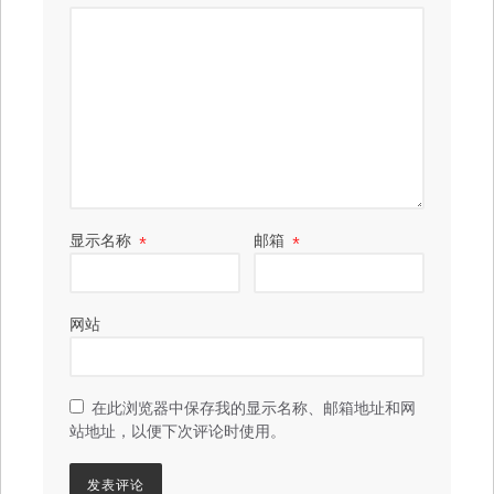
显示名称
*
邮箱
*
网站
在此浏览器中保存我的显示名称、邮箱地址和网
站地址，以便下次评论时使用。