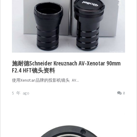
施耐德Schneider Kreuznach AV-Xenotar 90mm
F2.4 HFT镜头资料
使用Xenotar品牌的投影机镜头 AV…
5 年 ago
0