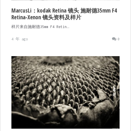
MarcusLi：kodak Retina 镜头 施耐德35mm F4
Retina-Xenon 镜头资料及样片
样片来自施耐德35mm F4 Retin…
4 年 ago
0