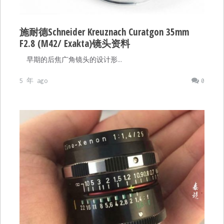
施耐德Schneider Kreuznach Curatgon 35mm
F2.8 (M42/ Exakta)镜头资料
早期的后焦广角镜头的设计形…
5 年 ago
0