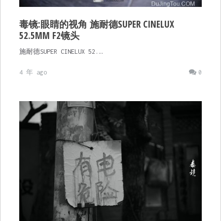
毒镜:眼睛的视⻆ 施耐德SUPER CINELUX
52.5MM F2镜头
施耐德SUPER CINELUX 52.…
4 年 ago
0