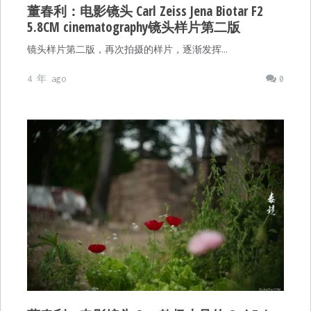
董春利：电影镜头 Carl Zeiss Jena Biotar F2
5.8CM cinematography镜头样片第二版
镜头样片第二版，再次拍摄的样片，逐渐发挥…
4 年 ago
0