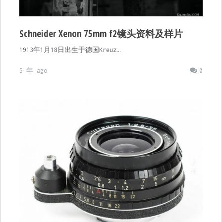
Schneider Xenon 75mm f2镜头资料及样片
1913年1月18日出生于德国Kreuz…
5 年 ago
0