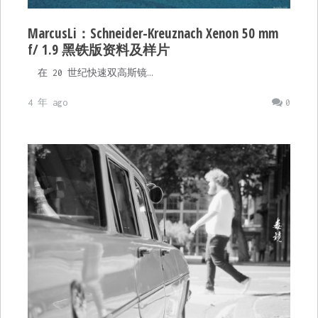
MarcusLi：Schneider-Kreuznach Xenon 50 mm
f/ 1.9 黑铁版资料及样片
在 20 世纪快速双高斯镜…
4 年 ago
0