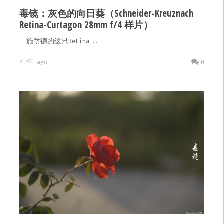
毒镜：灰色的向日葵（Schneider-Kreuznach
Retina-Curtagon 28mm f/4 样片）
施耐德的这只Retina-…
4 年 ago
0