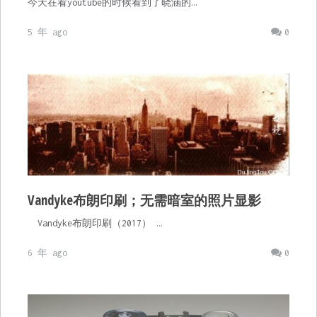
今天在看youtube的时候看到了晓涵的…
5 年 ago
0
Vandyke布朗印刷；无需暗室的照片显影
Vandyke布朗印刷（2017） …
6 年 ago
0