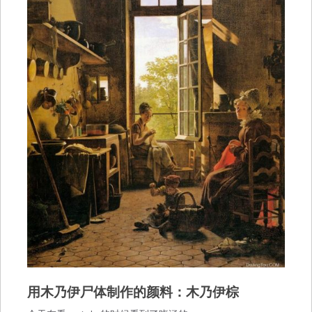
用木乃伊尸体制作的颜料：木乃伊棕