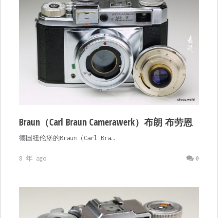
Braun（Carl Braun Camerawerk）布朗 布劳恩
德国纽伦堡的Braun（Carl Bra…
8 年 ago
0