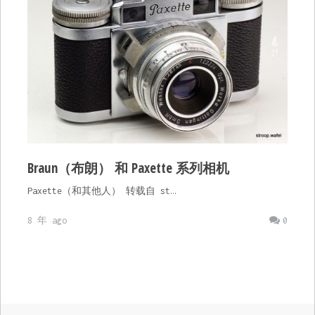
Braun（布朗） 和 Paxette 系列相机
Paxette（和其他人） 转载自 st…
8 年 ago
0