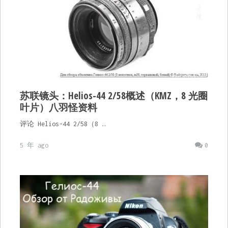
苏联镜头：Helios-44 2/58概述（KMZ，8 光圈
叶片）八羽怪资料
评论 Helios-44 2/58（8 …
5 年 ago
0