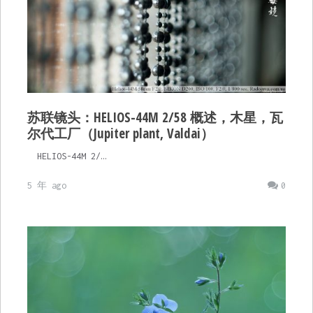
苏联镜头：HELIOS-44M 2/58 概述，木星，瓦
尔代工厂（Jupiter plant, Valdai）
HELIOS-44M 2/…
5 年 ago
0