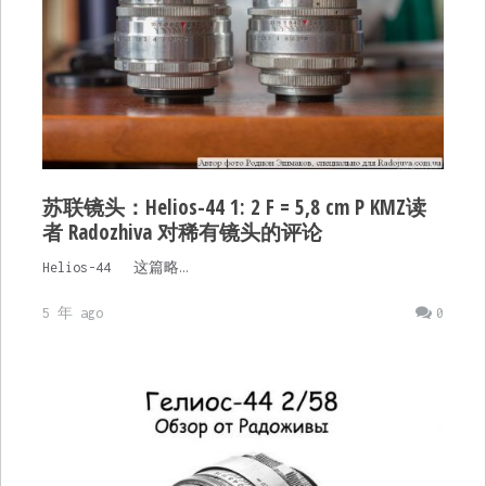
苏联镜头：Helios-44 1: 2 F = 5,8 cm P KMZ读
者 Radozhiva 对稀有镜头的评论
Helios-44 这篇略…
5 年 ago
0