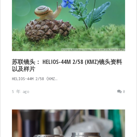
苏联镜头： HELIOS-44M 2/58 (KMZ)镜头资料
以及样片
HELIOS-44M 2/58 (KMZ…
5 年 ago
0