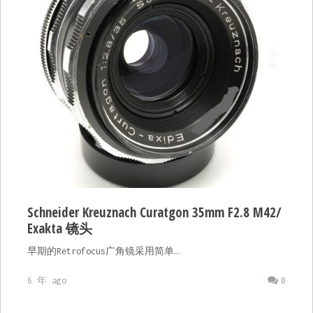
Schneider Kreuznach Curatgon 35mm F2.8 M42/
Exakta 镜头
早期的Retrofocus广角镜采用简单…
6 年 ago
0