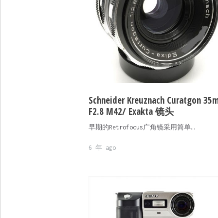
Schneider Kreuznach Curatgon 35
F2.8 M42/ Exakta 镜头
早期的Retrofocus广角镜采用简单…
6 年 ago