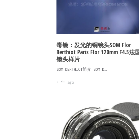
毒镜：发光的铜镜头SOM Flor
Berthiot Paris Flor 120mm F4.5
镜头样片
SOM BERTHIOT简介 SOM B…
4 年 ago