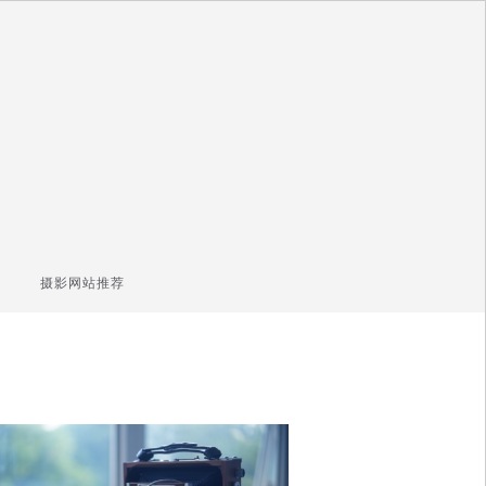
摄影网站推荐