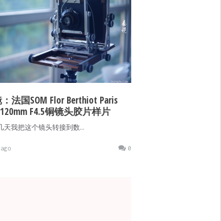
法国SOM Flor Berthiot Paris
or 120mm F4.5铜镜头胶片样片
天我把这个镜头转接到数…
ago
0