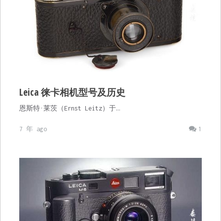
Leica 徕卡相机型号及历史
恩斯特·莱茨（Ernst Leitz）于…
7 年 ago
1