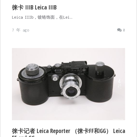
徕卡 IIIB Leica IIIB
Leica IIIb，镀铬饰面，在Lei…
7 年 ago
0
徕卡记者 Leica Reporter （徕卡FF和GG） Leica