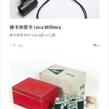
徕卡米菲卡 Leica Mifilmca
徕卡米菲卡Mifilmca是Leitz显…
7 年 ago
0