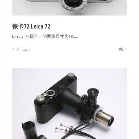
徕卡72 Leica 72
Leica 72是唯一的图像尺寸为18x…
7 年 ago
1