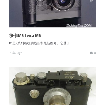
徕卡M6 Leica M6
M6是M系列相机的最新和最新型号。它基于…
7 年 ago
0