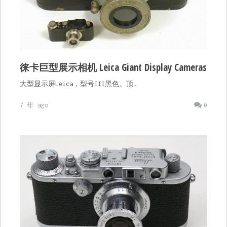
徕卡巨型展示相机 Leica Giant Display Cameras
大型显示屏Leica，型号III黑色。顶…
7 年 ago
0