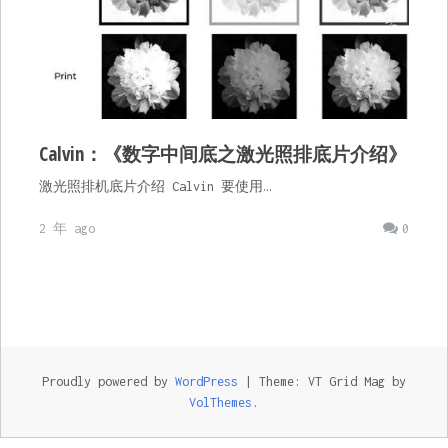
Calvin：《数字中间底之激光照排底片介绍》
激光照排机底片介绍 Calvin 要使用…
2 年 ago
0
Proudly powered by
WordPress
|
Theme: VT Grid Mag by
VolThemes
.