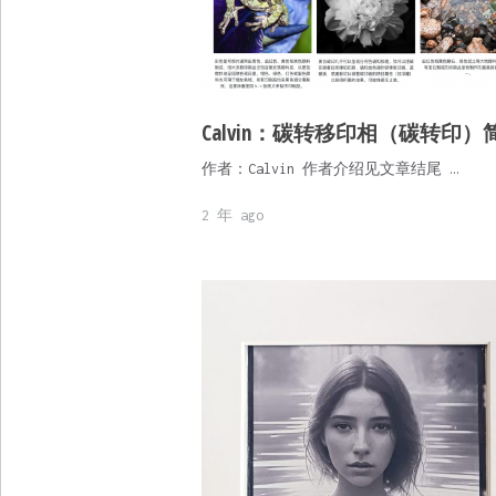
Calvin：碳转移印相（碳转印）
作者：Calvin 作者介绍见文章结尾 …
2 年 ago