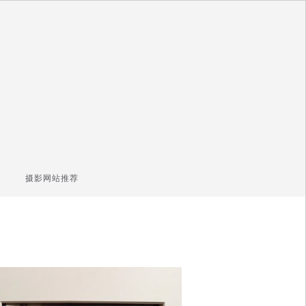
摄影网站推荐