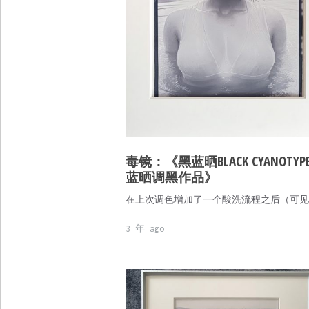
毒镜：《黑蓝晒BLACK CYANOTYP
蓝晒调黑作品》
在上次调色增加了一个酸洗流程之后（可见
3 年 ago