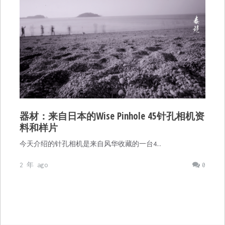
器材：来自日本的Wise Pinhole 45针孔相机资
料和样片
今天介绍的针孔相机是来自风华收藏的一台4…
2 年 ago
0