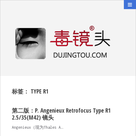
毒镜头
沿着时光逆流而上
标签：
TYPE R1
第二版：P. Angenieux Retrofocus Type R1
2.5/35(M42) 镜头
Angenieux（现为Thales A…