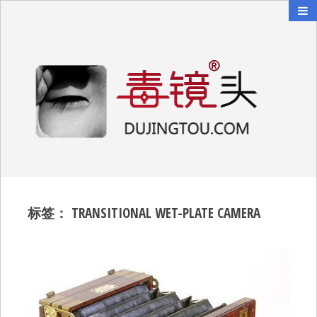
毒镜头
沿着时光逆流而上
标签：
TRANSITIONAL WET-PLATE CAMERA