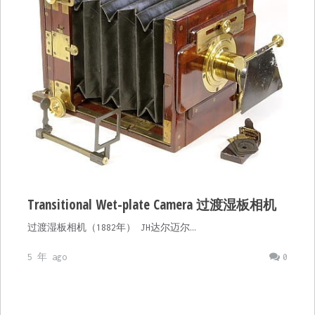
Transitional Wet-plate Camera 过渡湿板相机
过渡湿板相机（1882年） JH达尔迈尔…
5 年 ago
0