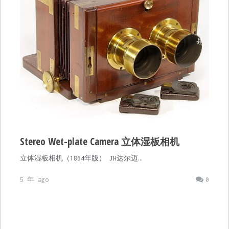
Stereo Wet-plate Camera 立体湿板相机
立体湿板相机（1864年版） JH达尔迈…
5 年 ago
0