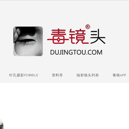
针孔摄影PINHOLE
资料库
辐射镜头列表
毒镜APP