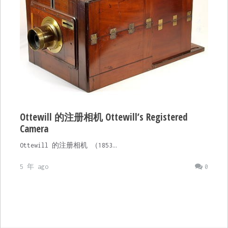
Ottewill 的注册相机 Ottewill’s Registered
Camera
Ottewill 的注册相机 （1853…
5 年 ago
0