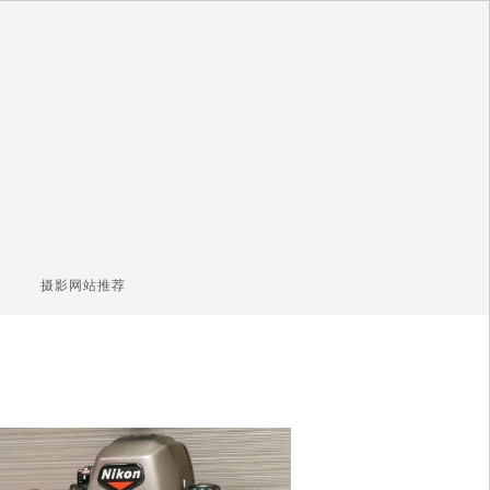
摄影网站推荐