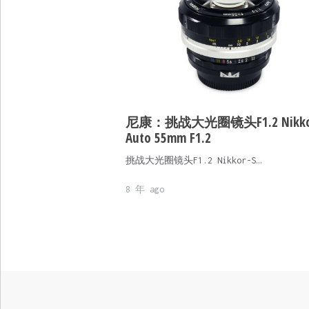
尼康：挑战大光圈镜头F1.2 Nikko
Auto 55mm F1.2
挑战大光圈镜头F1.2 Nikkor-S…
8 年 ago