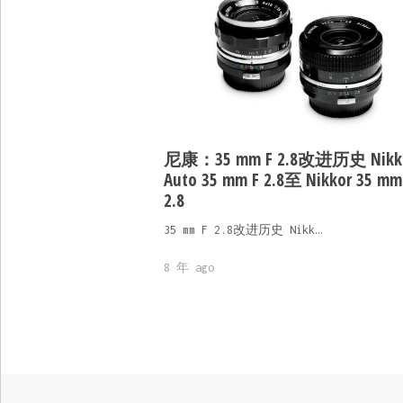
尼康：35 mm F 2.8改进历史 Nikko
Auto 35 mm F 2.8至
Nikkor 35 mm
2.8
35 mm F 2.8改进历史 Nikk…
8 年 ago