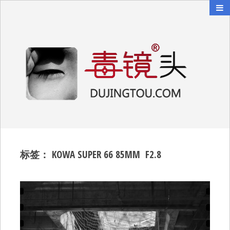
毒镜头
沿着时光逆流而上
标签：
KOWA SUPER 66 85MM F2.8