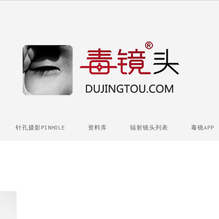
针孔摄影PINHOLE
资料库
辐射镜头列表
毒镜APP