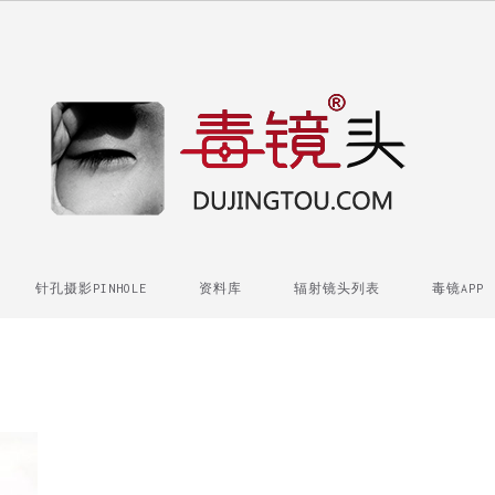
针孔摄影PINHOLE
资料库
辐射镜头列表
毒镜APP