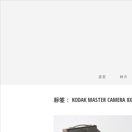
毒镜头
沿着时光逆流而上
首页
样片
标签：
KODAK MASTER CAMERA 8X