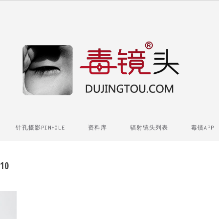
针孔摄影PINHOLE
资料库
辐射镜头列表
毒镜APP
10