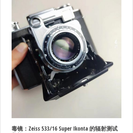
毒镜：Zeiss 533/16 Super Ikonta 的辐射测试