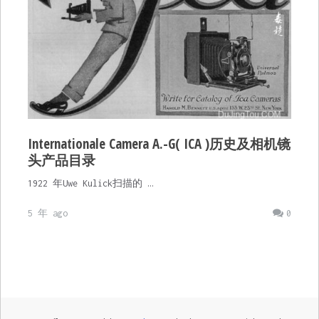
Internationale Camera A.-G( ICA )历史及相机镜
头产品目录
1922 年Uwe Kulick扫描的 …
5 年 ago
0