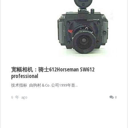
宽幅相机：骑士612Horseman SW612
professional
技术指标 由驹村＆Co.公司1999年首…
6 年 ago
0