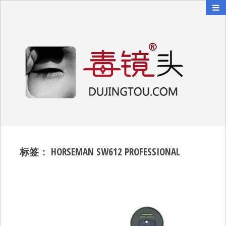
毒镜头
沿着时光逆流而上
标签：
HORSEMAN SW612 PROFESSIONAL