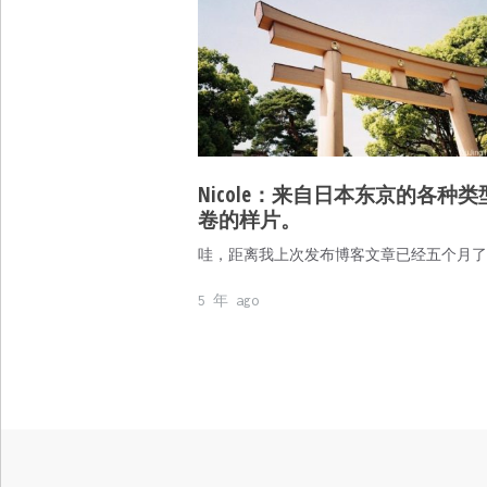
Nicole：来自日本东京的各种类
卷的样片。
哇，距离我上次发布博客文章已经五个月了
5 年 ago