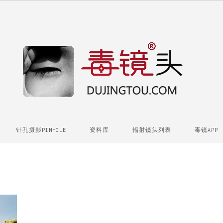
针孔摄影PINHOLE
资料库
辐射镜头列表
毒镜APP