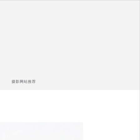
摄影网站推荐