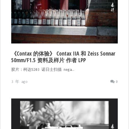
《Contax 的体验》 Contax IIA 和 Zeiss Sonnar
50mm/F1.5 资料及样片 作者 LPP
胶片：柯达5203 诺日士扫描 nega…
3 年 ago
0