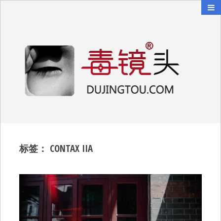
毒镜头
沿着时光逆流而上
标签：
CONTAX IIA