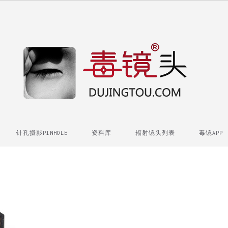
针孔摄影PINHOLE
资料库
辐射镜头列表
毒镜APP