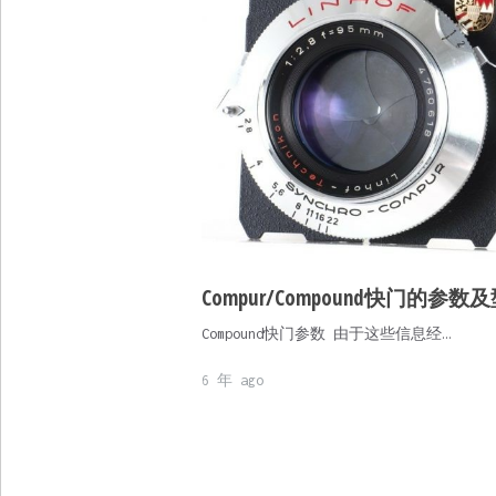
Compur/Compound快门的参数
Compound快门参数 由于这些信息经…
6 年 ago