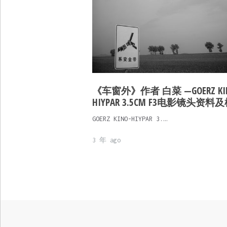
《车窗外》作者 白菜 —GOERZ KI
HIYPAR 3.5CM F3电影镜头资料
GOERZ KINO-HIYPAR 3.…
3 年 ago