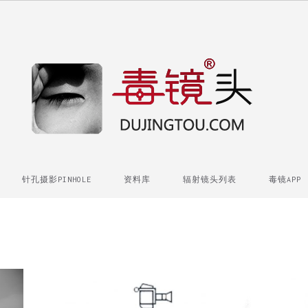
针孔摄影PINHOLE
资料库
辐射镜头列表
毒镜APP