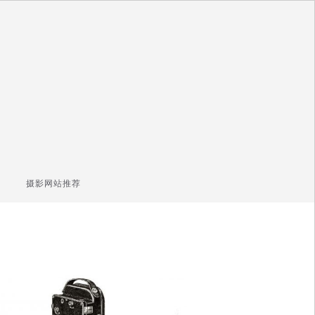
摄影网站推荐