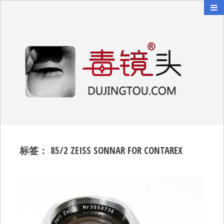
毒镜头
沿着时光逆流而上
标签：
85/2 ZEISS SONNAR FOR CONTAREX