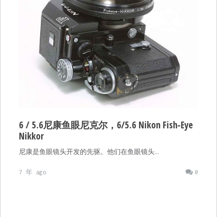
6 / 5.6尼康鱼眼尼克尔，6/5.6 Nikon Fish-Eye
Nikkor
尼康是鱼眼镜头开发的先驱。他们在鱼眼镜头…
7 年 ago
0