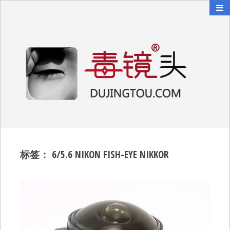
毒镜头
沿着时光逆流而上
标签：
6/5.6 NIKON FISH-EYE NIKKOR